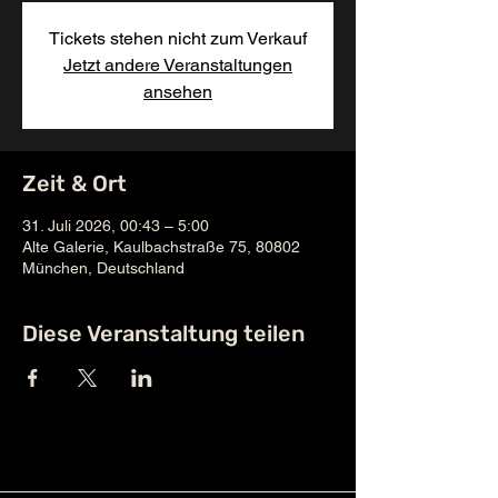
Tickets stehen nicht zum Verkauf
Jetzt andere Veranstaltungen
ansehen
Zeit & Ort
31. Juli 2026, 00:43 – 5:00
Alte Galerie, Kaulbachstraße 75, 80802
München, Deutschland
Diese Veranstaltung teilen