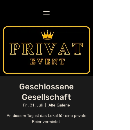
Geschlossene
Gesellschaft
Fr., 31. Juli
  |  
Alte Galerie
An diesem Tag ist das Lokal für eine private
Feier vermietet.