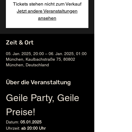
Tickets stehen nicht zum Verkauf
Jetzt andere Veranstaltungen
ansehen
Zeit & Ort
05. Jan. 2025, 20:00 – 06. Jan. 2025, 01:00
München, Kaulbachstraße 75, 80802
München, Deutschland
Über die Veranstaltung
Geile Party, Geile 
Preise!
Datum: 
05.01.2025
Uhrzeit: 
ab 20:00 Uhr