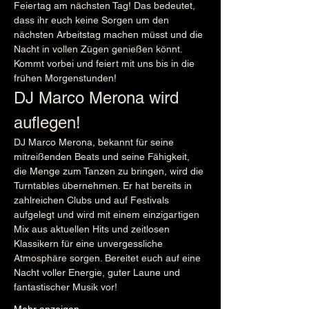
Feiertag am nächsten Tag! Das bedeutet, 
dass ihr euch keine Sorgen um den 
nächsten Arbeitstag machen müsst und die 
Nacht in vollen Zügen genießen könnt. 
Kommt vorbei und feiert mit uns bis in die 
frühen Morgenstunden!
DJ Marco Merona wird 
auflegen!
DJ Marco Merona, bekannt für seine 
mitreißenden Beats und seine Fähigkeit, 
die Menge zum Tanzen zu bringen, wird die 
Turntables übernehmen. Er hat bereits in 
zahlreichen Clubs und auf Festivals 
aufgelegt und wird mit einem einzigartigen 
Mix aus aktuellen Hits und zeitlosen 
Klassikern für eine unvergessliche 
Atmosphäre sorgen. Bereitet euch auf eine 
Nacht voller Energie, guter Laune und 
fantastischer Musik vor!