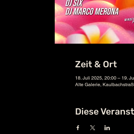
Zeit & Ort
18. Juli 2025, 20:00 – 19. J
Alte Galerie, Kaulbachstra
Diese Veranst