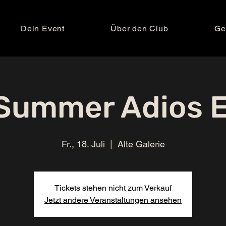
Dein Event
Über den Club
Ge
 Summer Adios Ei
Fr., 18. Juli
  |  
Alte Galerie
Tickets stehen nicht zum Verkauf
Jetzt andere Veranstaltungen ansehen