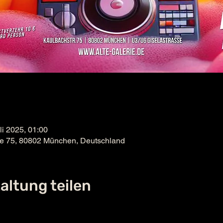
uli 2025, 01:00
ße 75, 80802 München, Deutschland
altung teilen