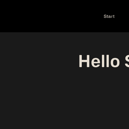
Start
Hello