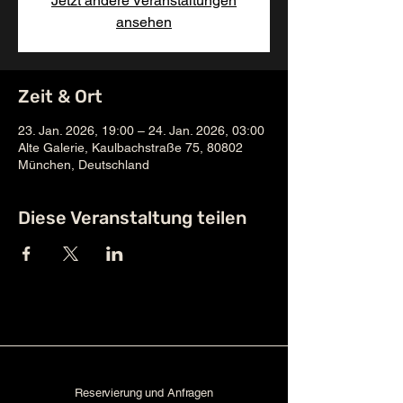
Jetzt andere Veranstaltungen
ansehen
Zeit & Ort
23. Jan. 2026, 19:00 – 24. Jan. 2026, 03:00
Alte Galerie, Kaulbachstraße 75, 80802
München, Deutschland
Diese Veranstaltung teilen
Reservierung und Anfragen