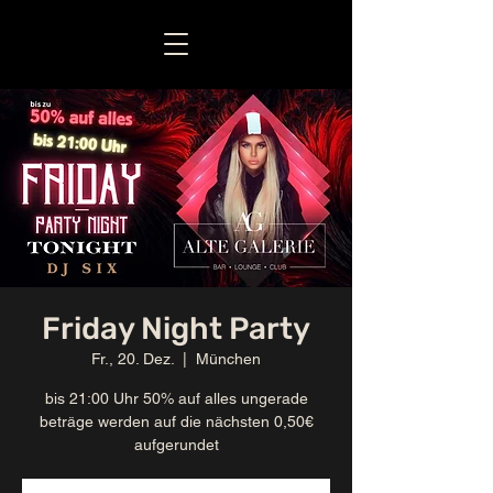
Friday Night Party
Fr., 20. Dez.
  |  
München
bis 21:00 Uhr 50% auf alles ungerade
beträge werden auf die nächsten 0,50€
aufgerundet