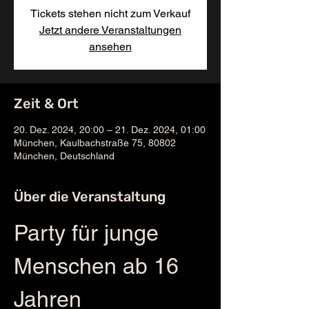
Tickets stehen nicht zum Verkauf
Jetzt andere Veranstaltungen
ansehen
Zeit & Ort
20. Dez. 2024, 20:00 – 21. Dez. 2024, 01:00
München, Kaulbachstraße 75, 80802
München, Deutschland
Über die Veranstaltung
Party für junge 
Menschen ab 16 
Jahren