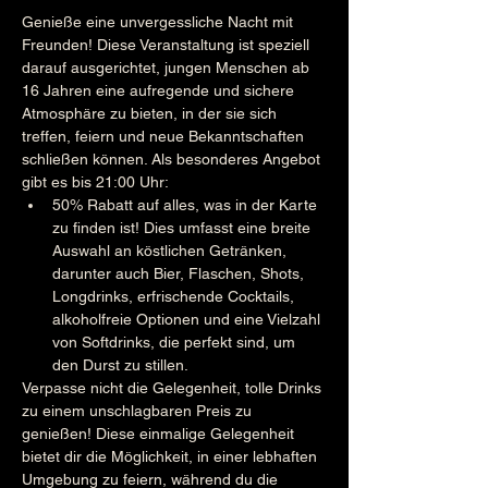
Genieße eine unvergessliche Nacht mit 
Freunden! Diese Veranstaltung ist speziell 
darauf ausgerichtet, jungen Menschen ab 
16 Jahren eine aufregende und sichere 
Atmosphäre zu bieten, in der sie sich 
treffen, feiern und neue Bekanntschaften 
schließen können. Als besonderes Angebot 
gibt es bis 21:00 Uhr:
50% Rabatt auf alles, was in der Karte 
zu finden ist! Dies umfasst eine breite 
Auswahl an köstlichen Getränken, 
darunter auch Bier, Flaschen, Shots, 
Longdrinks, erfrischende Cocktails, 
alkoholfreie Optionen und eine Vielzahl 
von Softdrinks, die perfekt sind, um 
den Durst zu stillen. 
Verpasse nicht die Gelegenheit, tolle Drinks 
zu einem unschlagbaren Preis zu 
genießen! Diese einmalige Gelegenheit 
bietet dir die Möglichkeit, in einer lebhaften 
Umgebung zu feiern, während du die 